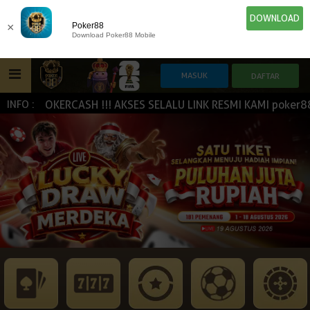
DOWNLOAD
×
Poker88
Download Poker88 Mobile
U JOKERCASH !!! AKSES SELALU LINK RESMI KAMI poker88sla
INFO :
HOME
IDN E-LOTTERY
POKER
SLOT GAME
NEW
NEW
SPORTBOOK
LIVE CASINO
IDNLIVE
NEW
ESPORTS
TOGEL
ARCADE
NEW
NEW
NEW
TEMBAK IKAN
IDNRAFFLE
IDNTRADE