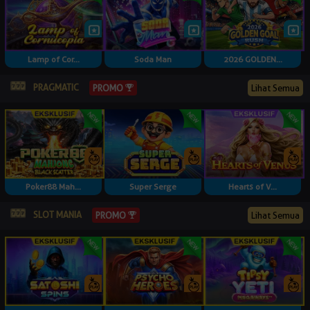
Lamp of Cor...
Soda Man
2026 GOLDEN...
PRAGMATIC
Lihat Semua
PROMO
Poker88 Mah...
Super Serge
Hearts of V...
SLOT MANIA
Lihat Semua
PROMO