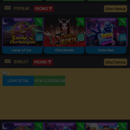
POPULAR
Lihat Semua
PROMO
Lamp of Cor...
Chinchirorin
Soda Man
IDNSLOT
Lihat Semua
PROMO