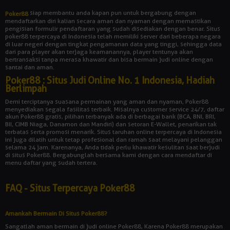
siap membantu anda kapan pun untuk bergabung dengan
Poker88
mendaftarkan diri kalian secara aman dan nyaman dengan memastikan
pengisian formulir pendaftaran yang sudah disediakan dengan benar. Situs
poker88 terpercaya di Indonesia telah memiliki server dari beberapa negara
di luar negeri dengan tingkat pengamanan data yang tinggi, sehingga data
dari para player akan terjaga keamanannya, player tentunya akan
bertransaksi tanpa merasa khawatir dan bisa bermain judi online dengan
santai dan aman.
Poker88 : Situs Judi Online No. 1 Indonesia, Hadiah
Berlimpah
Demi terciptanya suasana permainan yang aman dan nyaman, Poker88
menyediakan segala fasilitas terbaik. Misalnya customer service 24/7, daftar
akun Poker88 gratis, pilihan terbanyak ada di berbagai bank (BCA, BNI, BRI,
BII, CIMB Niaga, Danamon dan Mandiri) dan setoran E-Wallet, penarikan tak
terbatas serta promosi menarik. Situs taruhan online terpercaya di Indonesia
ini juga dilatih untuk tetap profesional dan ramah saat melayani pelanggan
selama 24 jam. Karenanya, Anda tidak perlu khawatir kesulitan saat berjudi
di situs Poker88. Bergabunglah bersama kami dengan cara mendaftar di
menu daftar yang sudah tertera.
FAQ - Situs Terpercaya Poker88
Amankah Bermain Di Situs Poker88?
Sangatlah aman bermain di judi online Poker88, Karena Poker88 merupakan