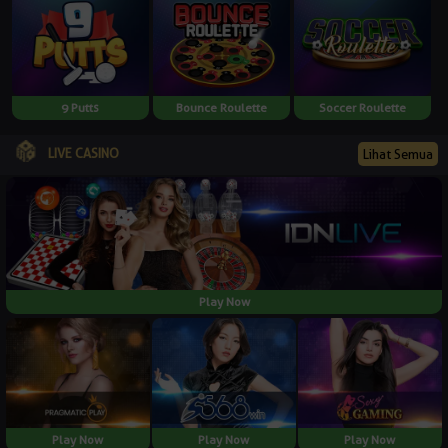
9 Putts
Bounce Roulette
Soccer Roulette
LIVE CASINO
Lihat Semua
Play Now
Play Now
Play Now
Play Now