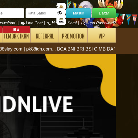
Masuk
ownload |
Live Chat |
Hubungi Kami |
Lupa Password?
NEW
TEMBAK IKAN
REFERRAL
PROMOTION
VIP
 pk88idn.com... BCA BNI BRI BSI CIMB DANAMON E-WALLET 