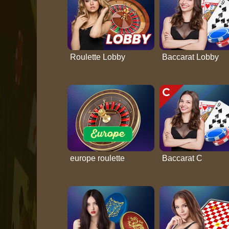
Roulette Lobby
Baccarat Lobby
europe roulette
Baccarat C