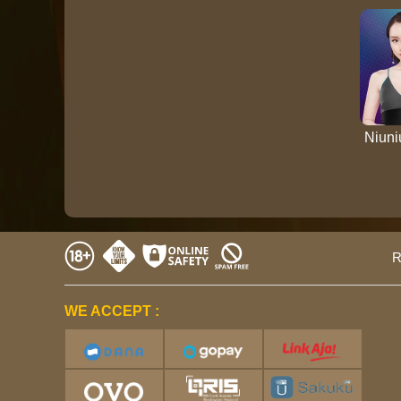
Niuni
R
WE ACCEPT :