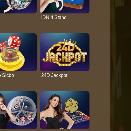
IDN 4 Stand
o Sicbo
24D Jackpot