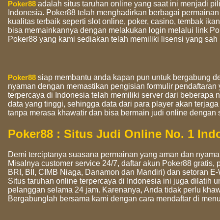
Poker88
adalah situs taruhan online yang saat ini menjadi pi
Indonesia. Poker88 telah menghadirkan berbagai permainan 
kualitas terbaik seperti slot online, poker, casino, tembak i
bisa memainkannya dengan melakukan login melalui link Po
Poker88 yang kami sediakan telah memiliki lisensi yang sah 
Poker88
siap membantu anda kapan pun untuk bergabung den
nyaman dengan memastikan pengisian formulir pendaftaran 
terpercaya di Indonesia telah memiliki server dari beberapa
data yang tinggi, sehingga data dari para player akan terja
tanpa merasa khawatir dan bisa bermain judi online dengan 
Poker88 : Situs Judi Online No. 1 In
Demi terciptanya suasana permainan yang aman dan nyaman,
Misalnya customer service 24/7, daftar akun Poker88 gratis, 
BRI, BII, CIMB Niaga, Danamon dan Mandiri) dan setoran E-Wa
Situs taruhan online terpercaya di Indonesia ini juga dilatih
pelanggan selama 24 jam. Karenanya, Anda tidak perlu khawati
Bergabunglah bersama kami dengan cara mendaftar di menu 