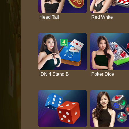
Head Tail
Red White
IDN 4 Stand B
Poker Dice