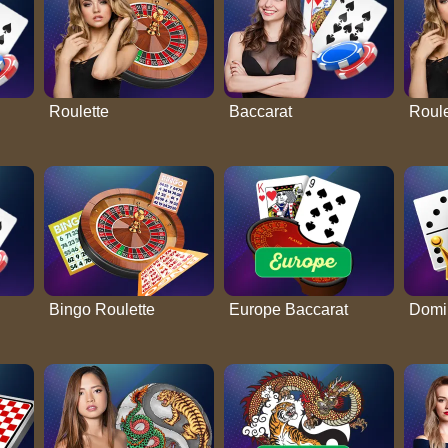
Roulette
Baccarat
Roule
Bingo Roulette
Europe Baccarat
Domi