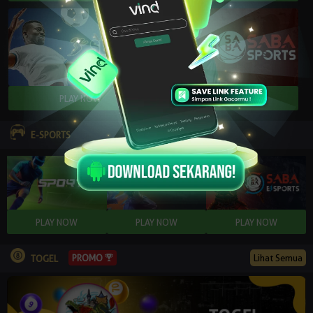
E-SPORTS
Lihat Semua
PROMO
TOGEL