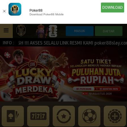
DOWNLOAD
×
Poker88
Download Poker88 Mobile
CASH !!! AKSES SELALU LINK RESMI KAMI poker88slay.com | 
INFO :
HOME
IDN E-LOTTERY
POKER
SLOT GAME
NEW
NEW
SPORTBOOK
LIVE CASINO
IDNLIVE
NEW
ESPORTS
TOGEL
ARCADE
NEW
NEW
NEW
TEMBAK IKAN
IDNRAFFLE
IDNTRADE