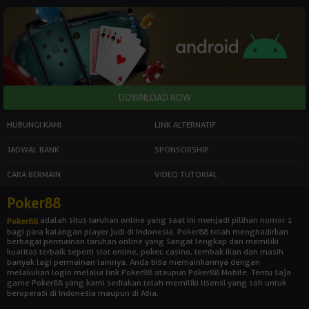
HUBUNGI KAMI
LINK ALTERNATIF
JADWAL BANK
SPONSORSHIP
CARA BERMAIN
VIDEO TUTORIAL
Poker88
adalah situs taruhan online yang saat ini menjadi pilihan nomor 1
Poker88
bagi para kalangan player judi di Indonesia. Poker88 telah menghadirkan
berbagai permainan taruhan online yang sangat lengkap dan memiliki
kualitas terbaik seperti slot online, poker, casino, tembak ikan dan masih
banyak lagi permainan lainnya. Anda bisa memainkannya dengan
melakukan login melalui link Poker88 ataupun Poker88 Mobile. Tentu saja
game Poker88 yang kami sediakan telah memiliki lisensi yang sah untuk
beroperasi di Indonesia maupun di Asia.